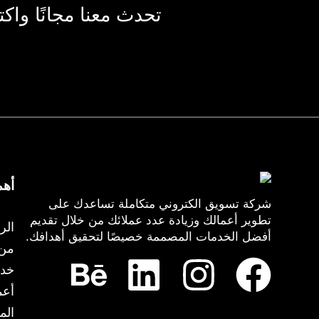
تحدث معنا مجانًا و
أهم
شركة تسويق الكتروني متكاملة تساعدك على
تطوير أعمالك وزيادة عدد عملائك من خلال تقديم
الر
أفضل الخدمات المصممة خصيصًا لتحقيق أهدافك.
من 
خدم
أعما
الم