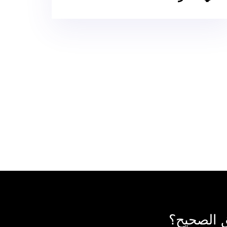
ق الصحيح؟