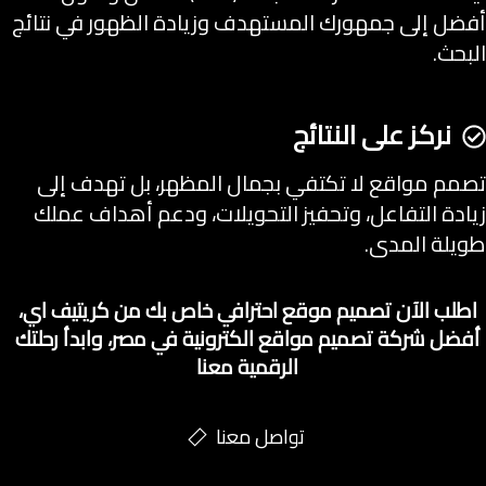
أفضل إلى جمهورك المستهدف وزيادة الظهور في نتائج
البحث.
نركز على النتائج
تصمم مواقع لا تكتفي بجمال المظهر، بل تهدف إلى
زيادة التفاعل، وتحفيز التحويلات، ودعم أهداف عملك
طويلة المدى.
اطلب الآن تصميم موقع احترافي خاص بك من كريتيف اي،
أفضل شركة تصميم مواقع الكترونية في مصر، وابدأ رحلتك
الرقمية معنا
تواصل معنا