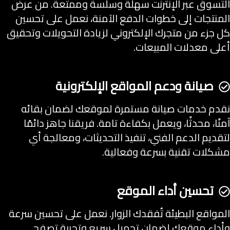
التسوق عبر الإنترنت سهلة وسلسة وممتعة. من عرض
المنتجات إلى خطوات الدفع الآمنة، نعمل على تحسين
كل جزء من متجرك الإلكتروني لزيادة التحويلات وتحقيق
أعلى معدلات المبيعات.
صيانة ودعم المواقع الإلكترونية
نقدم خدمات صيانة مستمرة لموقعك لضمان بقائه
آمنًا، محدثًا، ويعمل بكفاءة تامة. فريقنا جاهز دائمًا
لتقديم الدعم الفني، تنفيذ التحديثات، ومعالجة أي
مشكلات تقنية بسرعة وفعالية.
تحسين أداء الموقع
المواقع البطيئة تُفقدك الزوار. نعمل على تحسين سرعة
وأداء موقعك لضمان تحميل سريع وتجربة تصفح