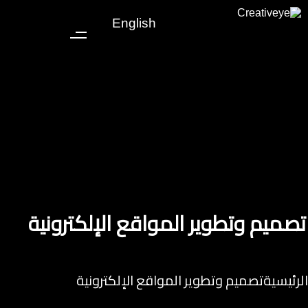
English
تصميم وتطوير المواقع الإلكترونية
الرئيسية
تصميم وتطوير المواقع الإلكترونية