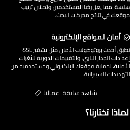
سلسة، مما يعزز رضا المستخدمين ويُحسّن ترتيب
موقعك في نتائج محركات البحث.
أمان المواقع الإلكترونية
نطبق أحدث بروتوكولات الأمان مثل تشفير SSL،
إعدادات الجدار الناري، والتقييمات الدورية للثغرات
الأمنية، لحماية موقعك الإلكتروني ومستخدميه من
التهديدات السيبرانية.
شاهد سابقة اعمالنا
لماذا تختارنا؟