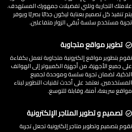
علامتك التجارية وتلبي تفضيلات جمهورك المستهدف.
يتم تنفيذ كل تصميم بعناية ليكون جذابًا بصريًا ويوفر
تجربة مستخدم سلسة تُبقي الزوار متفاعلين.
تطوير مواقع متجاوبة
نقوم بتطوير مواقع إلكترونية متجاوبة تعمل بكفاءة
على جميع الأجهزة، من أجهزة الكمبيوتر إلى الهواتف
الذكية، لضمان تجربة سلسة وموحدة لجميع
المستخدمين. نعتمد على أحدث تقنيات التطوير لبناء
مواقع سريعة، آمنة، وقابلة للتوسع.
تصميم و تطوير المتاجر الإلكترونية
نقوم بتصميم وتطوير متاجر إلكترونية تجعل تجربة