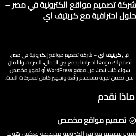
شركة تصميم مواقع الكترونية في مصر –
حلول احترافية مع كريتيف اي
في
كريتيف اي
– شركة تصميم مواقع إلكترونية في مصر،
نُصمم لك موقعًا احترافيًا يجمع بين الجمال، السرعة، والأمان.
سواء كنت تبحث عن موقع WordPress أو تطوير مخصص،
نحن نضمن تجربة مستخدم رائعة وتجهيز كامل لمحركات البحث.
ماذا نقدم
تصميم مواقع مخصص
نقوم بتصميم مواقع إلكترونية مخصصة تعكس هوية