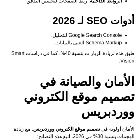
الروابط الداخلية
: ربط الصفحات لتحسين التدفق.
أدوات SEO لـ 2026
Google Search Console للتحليل.
Schema Markup للغنى بالبيانات.
طبق هذه لزيادة الزيارات بنسبة 40%، كما في دراسات Smart
Vision.
الأمان والصيانة في
تصميم موقع الكتروني
ووردبريس
الأمان أولوية في
تصميم موقع الكتروني ووردبريس
. مع زيادة
الهجمات بنسبة 30% في 2026، اتبع هذه النصائح: