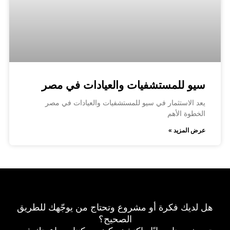
سيو للمستشفيات والعيادات في مصر
يعد الاستثمار في سيو للمستشفيات والعيادات في مصر
الخطوة الأهم
عرض المزيد »
هل لديك فكرة أو مشروع وتحتاج من يوجّهك للطريق
الصحيح؟