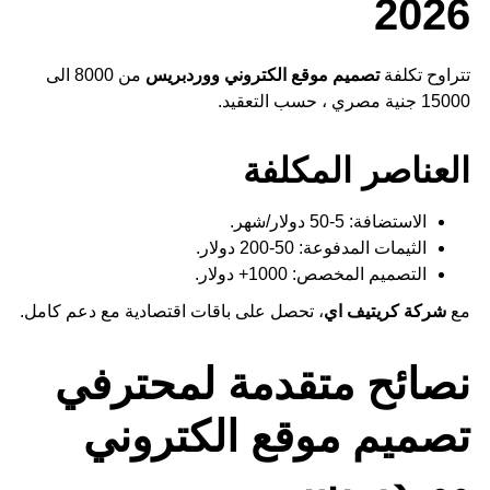
2026
تتراوح تكلفة
تصميم موقع الكتروني ووردبريس
من 8000 الى
15000 جنية مصري ، حسب التعقيد.
العناصر المكلفة
الاستضافة: 5-50 دولار/شهر.
الثيمات المدفوعة: 50-200 دولار.
التصميم المخصص: 1000+ دولار.
مع
شركة كريتيف اي
، تحصل على باقات اقتصادية مع دعم كامل.
نصائح متقدمة لمحترفي
تصميم موقع الكتروني
ووردبريس