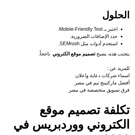
الحلول
اختبر بـ Mobile-Friendly Test.
حدد الإضافات الضرورية.
استخدم أدوات مثل SEMrush.
بتجنب هذه، يصبح
تصميم موقع الكتروني
ناجحاً.
للمزيد عن :
اسماء شركات دعاية واعلان
أفضل ماركتينج تيم في مصر
فرق تسويق متخصصة في مصر
تكلفة تصميم موقع
الكتروني ووردبريس في