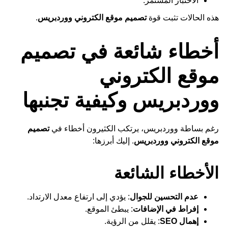
الاختبار المستمر.
هذه الحالات تثبت قوة
تصميم موقع الكتروني ووردبريس
.
أخطاء شائعة في تصميم
موقع الكتروني
ووردبريس وكيفية تجنبها
رغم بساطة ووردبريس، يرتكب الكثيرون أخطاء في
تصميم
موقع الكتروني ووردبريس
. إليك أبرزها:
الأخطاء الشائعة
عدم التحسين للجوال
: يؤدي إلى ارتفاع معدل الارتداد.
إفراط في الإضافات
: يبطئ الموقع.
إهمال SEO
: يقلل من الرؤية.