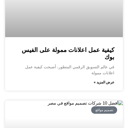
كيفية عمل اعلانات ممولة على الفيس
بوك
في عالم التسويق الرقمي المتطور، أصبحت كيفية عمل
اعلانات ممولة
عرض المزيد »
تصميم مواقع