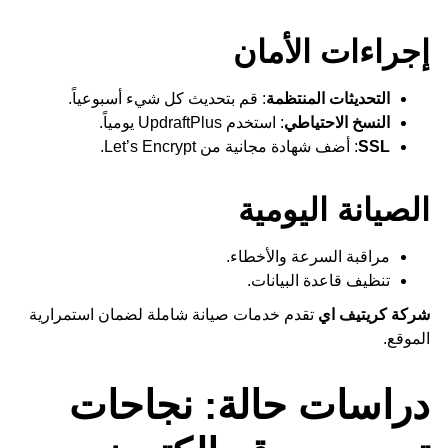
إجراءات الأمان
التحديثات المنتظمة
: قم بتحديث كل شيء أسبوعياً.
النسخ الاحتياطي
: استخدم UpdraftPlus يومياً.
SSL
: أضف شهادة مجانية من Let’s Encrypt.
الصيانة اليومية
مراقبة السرعة والأخطاء.
تنظيف قاعدة البيانات.
شركة كريتيف اي
تقدم خدمات صيانة شاملة لضمان استمرارية
الموقع.
دراسات حالة: نجاحات