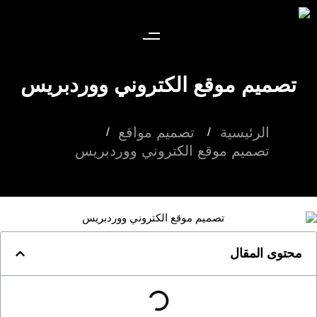
تصميم موقع الكتروني ووردبريس
الرئيسية
تصميم مواقع
تصميم موقع الكتروني ووردبريس
محتوى المقال