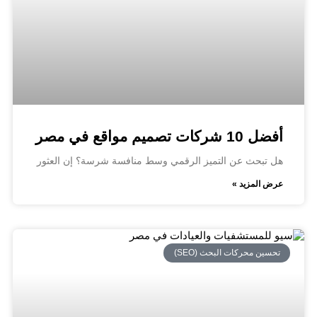
أفضل 10 شركات تصميم مواقع في مصر
هل تبحث عن التميز الرقمي وسط منافسة شرسة؟ إن العثور
عرض المزيد »
تحسين محركات البحث (SEO)