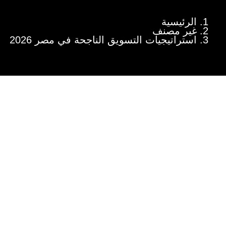
الرئيسية
غير مصنف
استراتيجيات التسويق الناجحة في مصر 2026