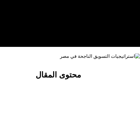
محتوى المقال