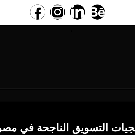
جيات التسويق الناجحة في مصر 026