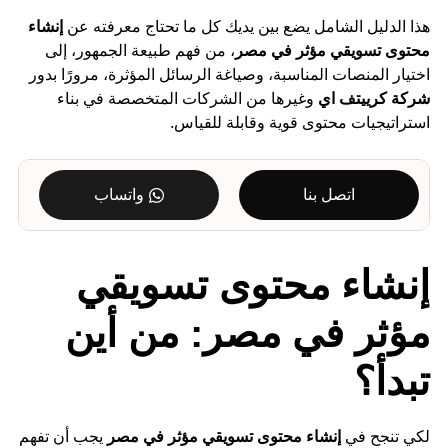
هذا الدليل الشامل يضع بين يديك كل ما تحتاج معرفته عن
إنشاء
محتوى تسويقي مؤثر في مصر
، من فهم طبيعة الجمهور، إلى
اختيار المنصات المناسبة، وصياغة الرسائل المؤثرة، مرورًا بدور
شركة كرييتف اي
وغيرها من الشركات المتخصصة في بناء
استراتيجيات محتوى قوية وقابلة للقياس.
اتصل بنا
واتساب
إنشاء محتوى تسويقي
مؤثر في مصر: من أين
تبدأ؟
لكي تنجح في
إنشاء محتوى تسويقي مؤثر في مصر
يجب أن تفهم