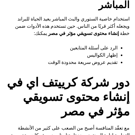
المباشر
استخدام خاصية الستوري والبث المباشر يعيد الحياة للبراند
ويجعله أكثر قربًا من الناس. حين تستخدم هذه الأدوات ضمن
خطة
إنشاء محتوى تسويقي مؤثر في مصر
يمكنك:
الرد على أسئلة المتابعين
إظهار الكواليس
تقديم عروض سريعة محدودة الوقت
دور شركة كرييتف اي في
إنشاء محتوى تسويقي
مؤثر في مصر
مع تعقّد المنافسة أصبح من الصعب على كثير من الأنشطة