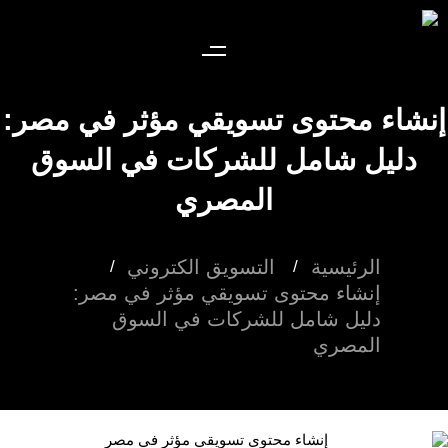
إنشاء محتوى تسويقي مؤثر في مصر:
دليل شامل للشركات في السوق
المصري
الرئيسية
التسويق الكتروني
إنشاء محتوى تسويقي مؤثر في مصر:
دليل شامل للشركات في السوق
المصري