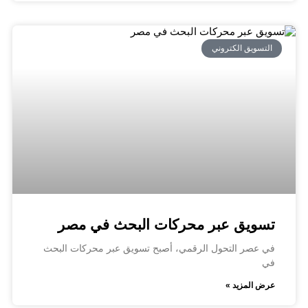
التسويق الكتروني
تسويق عبر محركات البحث في مصر
في عصر التحول الرقمي، أصبح تسويق عبر محركات البحث
في
عرض المزيد »