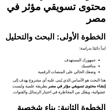
محتوى تسويقي مؤثر في
مصر
الخطوة الأولى: البحث والتحليل
ابدأ دائمًا بدراسة:
جمهورك المستهدف
منافسيك
وضعك الحالي على المنصات الرقمية
هذا البحث هو الأساس الذي يُبنى عليه أي مشروع يهدف إلى
إنشاء محتوى تسويقي مؤثر في مصر
بطريقة علمية وليست
عشوائية، ويقلل من المخاطرة في اختيار الرسائل والقنوات.
الخطوة الثانية: بناء شخصية