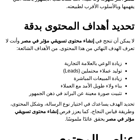
يفهمها وبالأسلوب الأقرب لطبيعته.
تحديد أهداف المحتوى بدقة
لا يمكن أن تنجح في
إنشاء محتوى تسويقي مؤثر في مصر
وأنت لا
تعرف الهدف النهائي من هذا المحتوى. من الأهداف الشائعة:
زيادة الوعي بالعلامة التجارية
توليد عملاء محتملين (Leads)
زيادة المبيعات المباشرة
بناء ولاء طويل الأمد مع العملاء
تثبيت صورة معينة عن البراند في ذهن الجمهور
تحديد الهدف يساعدك في اختيار نوع الرسالة، وشكل المحتوى،
وطريقة قياس النجاح، كما يعزز فرص
إنشاء محتوى تسويقي
مؤثر في مصر
يحقق عائدًا ملموسًا.
عناصر المحتوى