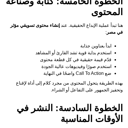
الخطوة الخامسة: كتابة وصناعة
المحتوى
هنا تبدأ عملية الإبداع الحقيقية. عند
إنشاء محتوى تسويقي مؤثر
في مصر
:
ابدأ بعناوين جذابة
استخدم بداية قوية تشد القارئ أو المشاهد
قدّم قيمة حقيقية في كل قطعة محتوى
استخدم صورًا وفيديوهات عالية الجودة
ضع Call To Action واضحًا في النهاية
بهذه الطريقة يتحول المحتوى من مجرد كلام إلى أداة لإقناع
وتحفيز الجمهور على التفاعل أو الشراء.
الخطوة السادسة: النشر في
الأوقات المناسبة