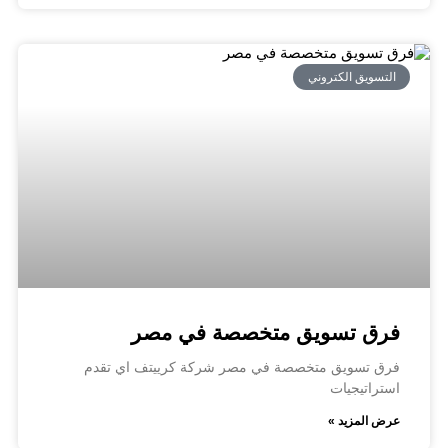
التسويق الكتروني
فرق تسويق متخصصة في مصر
فرق تسويق متخصصة في مصر شركة كرييتف اي تقدم
استراتيجيات
عرض المزيد »