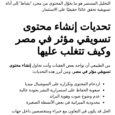
التحليل المستمر هو ما يحوّل المحتوى من مجرد “نشاط” إلى أداة
تسويقية تحقق عائدًا حقيقيًا على الاستثمار.
تحديات إنشاء محتوى
تسويقي مؤثر في مصر
وكيف تتغلب عليها
من الطبيعي أن تواجه بعض العقبات وأنت تحاول
إنشاء محتوى
تسويقي مؤثر في مصر
، ومن أبرز هذه التحديات:
ازدحام المحتوى وتكراره على السوشيال ميديا
صعوبة الحفاظ على استمرارية النشر بجودة عالية
عدم وضوح صوت وهوية البراند
محدودية الميزانية في بعض الأنشطة الصغيرة
الحل قد يكون في التعاون مع خبراء ومتخصصين داخل جهات