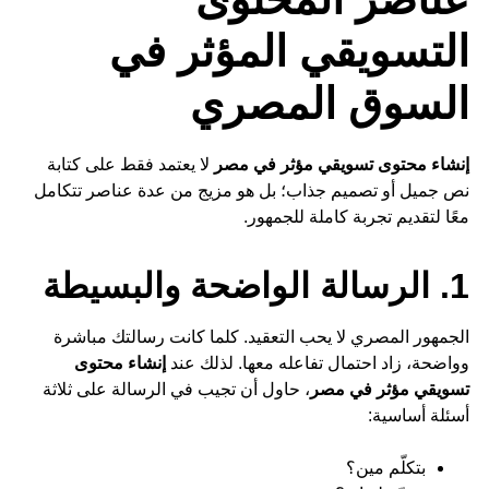
التسويقي المؤثر في
السوق المصري
إنشاء محتوى تسويقي مؤثر في مصر
لا يعتمد فقط على كتابة
نص جميل أو تصميم جذاب؛ بل هو مزيج من عدة عناصر تتكامل
معًا لتقديم تجربة كاملة للجمهور.
1. الرسالة الواضحة والبسيطة
الجمهور المصري لا يحب التعقيد. كلما كانت رسالتك مباشرة
وواضحة، زاد احتمال تفاعله معها. لذلك عند
إنشاء محتوى
تسويقي مؤثر في مصر
، حاول أن تجيب في الرسالة على ثلاثة
أسئلة أساسية:
بتكلّم مين؟