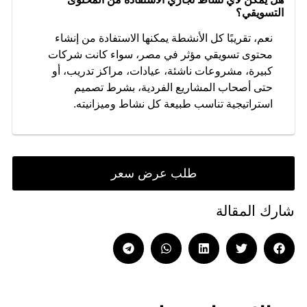
التسويقي؟
نعم، تقريبًا كل الأنشطة يمكنها الاستفادة من إنشاء
محتوى تسويقي مؤثر في مصر، سواء كانت شركات
كبيرة، مشروعات ناشئة، عيادات، مراكز تدريب، أو
حتى أصحاب المشاريع الفردية، بشرط تصميم
استراتيجية تناسب طبيعة كل نشاط وميزانيته.
طلب عرض سعر
شارك المقالة