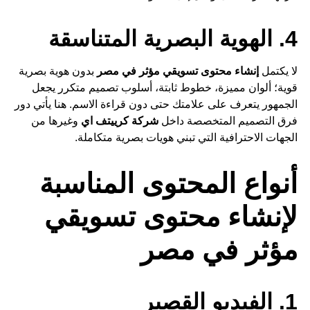
4. الهوية البصرية المتناسقة
لا يكتمل
إنشاء محتوى تسويقي مؤثر في مصر
بدون هوية بصرية
قوية؛ ألوان مميزة، خطوط ثابتة، أسلوب تصميم متكرر يجعل
الجمهور يتعرف على علامتك حتى دون قراءة الاسم. هنا يأتي دور
فرق التصميم المتخصصة داخل
شركة كرييتف اي
وغيرها من
الجهات الاحترافية التي تبني هويات بصرية متكاملة.
أنواع المحتوى المناسبة
لإنشاء محتوى تسويقي
مؤثر في مصر
1. الفيديو القصير