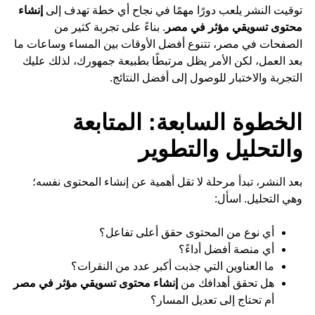
توقيت النشر يلعب دورًا مهمًا في نجاح أي خطة تهدف إلى
إنشاء
محتوى تسويقي مؤثر في مصر
. بناءً على تجربة كثير من
الصفحات في مصر، تتنوع أفضل الأوقات بين المساء وساعات ما
بعد العمل، لكن الأمر يظل مرتبطًا بطبيعة جمهورك، لذلك عليك
التجربة والاختبار للوصول إلى أفضل النتائج.
الخطوة السابعة: المتابعة
والتحليل والتطوير
بعد النشر، تبدأ مرحلة لا تقل أهمية عن إنشاء المحتوى نفسه؛
وهي التحليل. اسأل:
أي نوع من المحتوى حقق أعلى تفاعل؟
أي منصة أفضل أداءً؟
ما العناوين التي جذبت أكبر عدد من النقرات؟
هل تحقق أهدافك من
إنشاء محتوى تسويقي مؤثر في مصر
أم تحتاج إلى تعديل المسار؟