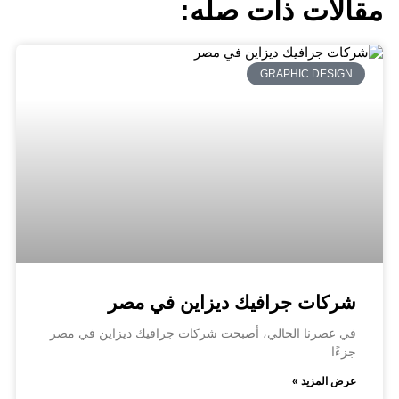
مقالات ذات صله:
GRAPHIC DESIGN
شركات جرافيك ديزاين في مصر
في عصرنا الحالي، أصبحت شركات جرافيك ديزاين في مصر
جزءًا
عرض المزيد »